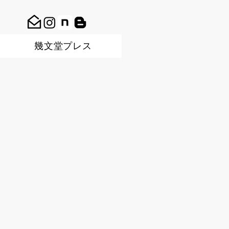
幾文堂プレス