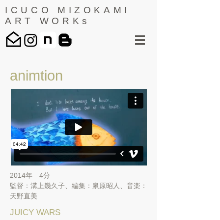
ICUCO MIZOKAMI
ART WORKs
animtion
2014年 4分
​監督：溝上幾久子、編集：泉原昭人、音楽：
天野直美
JUICY WARS